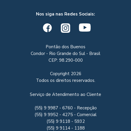
Nos siga nas Redes Sociais:
Pontão dos Buenos
Condor - Rio Grande do Sul - Brasil
CEP: 98.290-000
Copyright
2026
Todos os direitos reservados.
Serviço de Atendimento ao Cliente
(55) 9 9987 - 6760 - Recepção
(55) 9 9952 - 4275 - Comercial
(55) 9 9118 - 5932
(55) 9 9114 - 1188