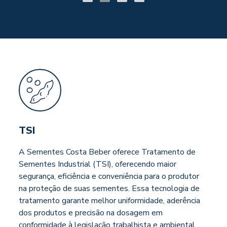
TSI
A Sementes Costa Beber oferece Tratamento de
Sementes Industrial (TSI), oferecendo maior
segurança, eficiência e conveniência para o produtor
na proteção de suas sementes. Essa tecnologia de
tratamento garante melhor uniformidade, aderência
dos produtos e precisão na dosagem em
conformidade à legislação trabalhista e ambiental.