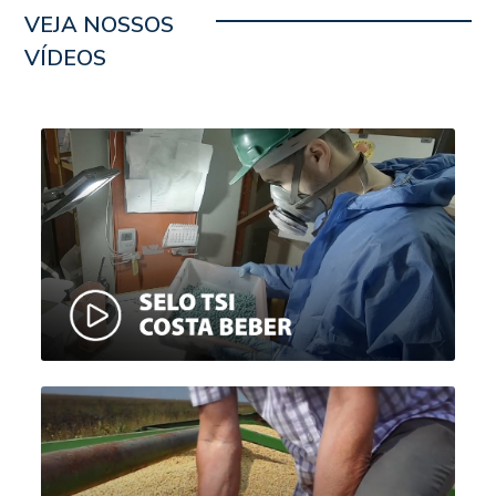
VEJA NOSSOS
VÍDEOS