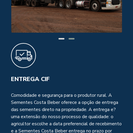
ENTREGA CIF
Comodidade e segurança para o produtor rural. A
Sementes Costa Beber oferece a opção de entrega
das sementes direto na propriedade. A entrega e?
uma extensão do nosso processo de qualidade: o
agricultor escolhe a data preferencial de recebimento
e a Sementes Costa Beber entrega no prazo por