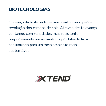
BIOTECNOLOGIAS
O avanço da biotecnologia vem contribuindo para a
revolução dos campos de soja. Através deste avanço
contamos com variedades mais resistente
proporcionando um aumento na produtividade, e
contribuindo para um meio ambiente mais
sustentável.