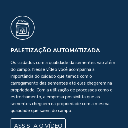
PALETIZAÇÃO AUTOMATIZADA
Os cuidados com a qualidade da sementes vão além
do campo. Nesse vídeo você acompanha a
importância do cuidado que temos com o
carregamento das sementes até elas chegarem na
propriedade. Com a utilização de processos como o
estrechamento, a empresa possibilita que as
sementes cheguem na propriedade com a mesma
qualidade que saem do campo.
ASSISTA O VÍDEO