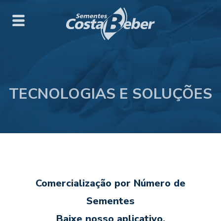
TECNOLOGIAS E SOLUÇÕES
Comercialização por Número de
Sementes
Baixe nosso aplicativo,