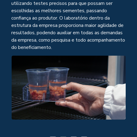
utilizando testes precisos para que possam ser
escolhidas as melhores sementes, passando
confiança ao produtor. O laboratório dentro da
estrutura da empresa proporciona maior agilidade de
resultados, podendo auxiliar em todas as demandas
da empresa, como pesquisa e todo acompanhamento
do beneficiamento.