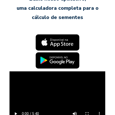
uma calculadora completa para o
cálculo de sementes