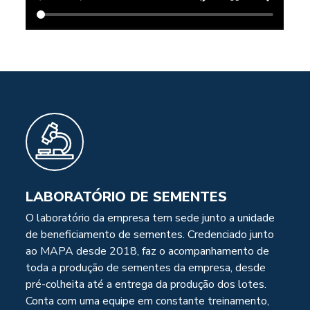
LABORATÓRIO DE SEMENTES
O laboratório da empresa tem sede junto a unidade
de beneficiamento de sementes. Credenciado junto
ao MAPA desde 2018, faz o acompanhamento de
toda a produção de sementes da empresa, desde
pré-colheita até a entrega da produção dos lotes.
Conta com uma equipe em constante treinamento,