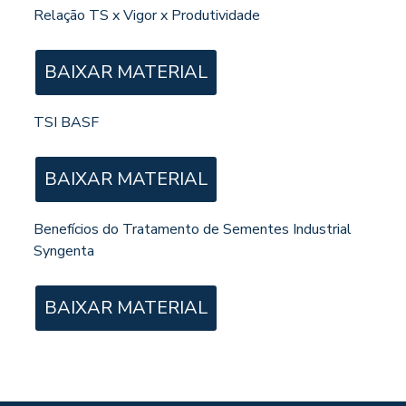
Relação TS x Vigor x Produtividade
BAIXAR MATERIAL
TSI BASF
BAIXAR MATERIAL
Benefícios do Tratamento de Sementes Industrial
Syngenta
BAIXAR MATERIAL