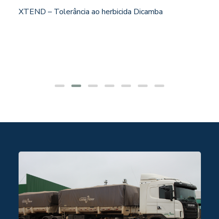
XTEND – Tolerância ao herbicida Dicamba