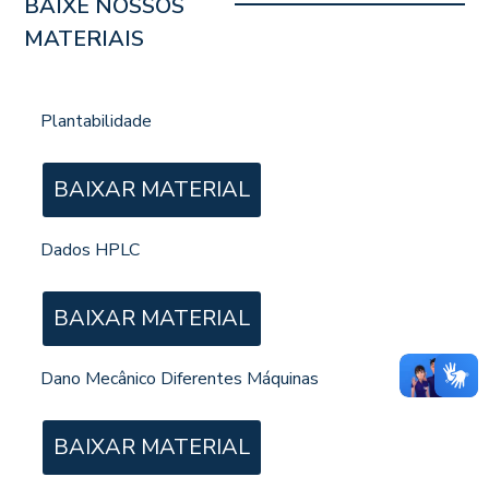
BAIXE NOSSOS
MATERIAIS
Plantabilidade
BAIXAR MATERIAL
Dados HPLC
BAIXAR MATERIAL
Dano Mecânico Diferentes Máquinas
BAIXAR MATERIAL