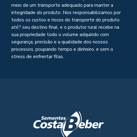
meio de um transporte adequado para manter a
integridade do produto. Nos responsabilizamos por
todos os custos e riscos do transporte do produto
até? seu destino final, e o produtor rural recebe na
sua propriedade todo o volume adquirido com
segurança, precisão e a qualidade dos nossos
processos, poupando tempo e dinheiro, e sem o
stress de enfrentar filas.